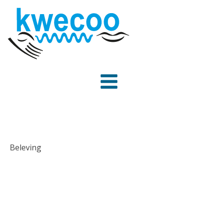
Beleving