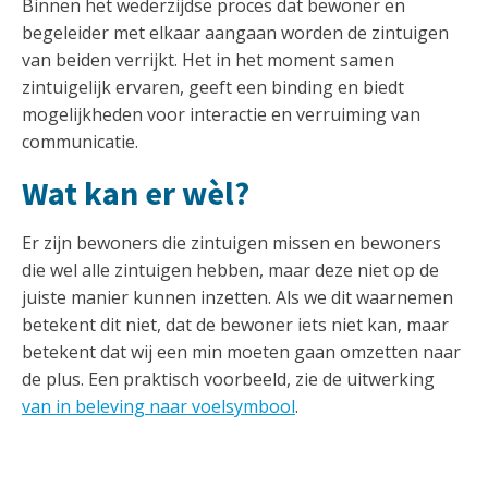
Binnen het wederzijdse proces dat bewoner en
begeleider met elkaar aangaan worden de zintuigen
van beiden verrijkt. Het in het moment samen
zintuigelijk ervaren, geeft een binding en biedt
mogelijkheden voor interactie en verruiming van
communicatie.
Wat kan er wèl?
Er zijn bewoners die zintuigen missen en bewoners
die wel alle zintuigen hebben, maar deze niet op de
juiste manier kunnen inzetten. Als we dit waarnemen
betekent dit niet, dat de bewoner iets niet kan, maar
betekent dat wij een min moeten gaan omzetten naar
de plus. Een praktisch voorbeeld, zie de uitwerking
van in beleving naar voelsymbool
.