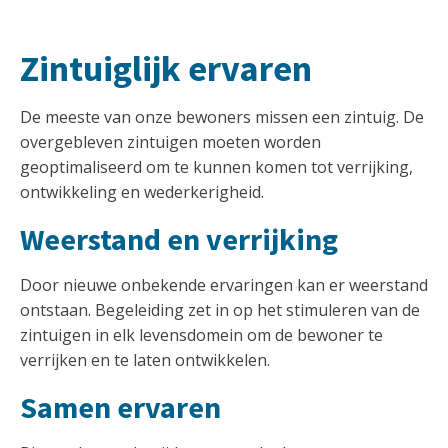
Zintuiglijk ervaren
De meeste van onze bewoners missen een zintuig. De
overgebleven zintuigen moeten worden
geoptimaliseerd om te kunnen komen tot verrijking,
ontwikkeling en wederkerigheid.
Weerstand en verrijking
Door nieuwe onbekende ervaringen kan er weerstand
ontstaan. Begeleiding zet in op het stimuleren van de
zintuigen in elk levensdomein om de bewoner te
verrijken en te laten ontwikkelen.
Samen ervaren