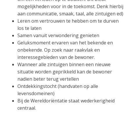
mogelijkheden voor in de toekomst. Denk hierbij
aan communicatie, smaak, taal, alle zintuigen ed)
Leren om vertrouwen te hebben om te durven
los te laten
Samen vanuit verwondering genieten
Geluksmoment ervaren van het bekende en
onbekende. Op zoek naar raakvlak en
interessegebieden van de bewoner.
Wanneer alle zintuigen binnen een nieuwe
situatie worden geprikkeld kan de bewoner
nadien beter terug vertellen
Ontdekkingstocht (handvaten op alle
levensdomeinen)
Bij de Wereldoriëntatie staat wederkerigheid
centraal.