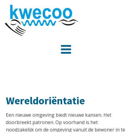
Wereldoriëntatie
Een nieuwe omgeving biedt nieuwe kansen. Het
doorbreekt patronen. Op voorhand is het
noodzakelijk om de omgeving vanuit de bewoner in te