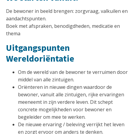
De bewoner in beeld brengen: zorgvraag, valkuilen en
aandachtspunten.
Boek met afspraken, benodigdheden, medicatie en
thema
Uitgangspunten
Wereldoriëntatie
Om de wereld van de bewoner te verruimen door
middel van alle zintuigen.
Oriënteren in nieuwe dingen waardoor de
bewoner, vanuit alle zintuigen, rijke ervaringen
meeneemt in zijn verdere leven. Dit schept
concrete mogelijkheden voor bewoner en
begeleider om mee te werken.
De nieuwe ervaring / beleving verrijkt het leven
en zorgt ervoor om anders te denken.