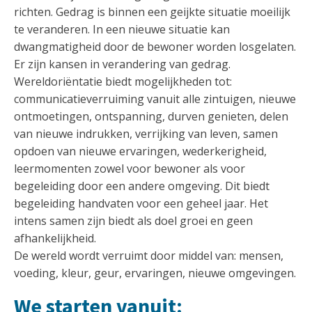
richten. Gedrag is binnen een geijkte situatie moeilijk
te veranderen. In een nieuwe situatie kan
dwangmatigheid door de bewoner worden losgelaten.
Er zijn kansen in verandering van gedrag.
Wereldoriëntatie biedt mogelijkheden tot:
communicatieverruiming vanuit alle zintuigen, nieuwe
ontmoetingen, ontspanning, durven genieten, delen
van nieuwe indrukken, verrijking van leven, samen
opdoen van nieuwe ervaringen, wederkerigheid,
leermomenten zowel voor bewoner als voor
begeleiding door een andere omgeving. Dit biedt
begeleiding handvaten voor een geheel jaar. Het
intens samen zijn biedt als doel groei en geen
afhankelijkheid.
De wereld wordt verruimt door middel van: mensen,
voeding, kleur, geur, ervaringen, nieuwe omgevingen.
We starten vanuit: