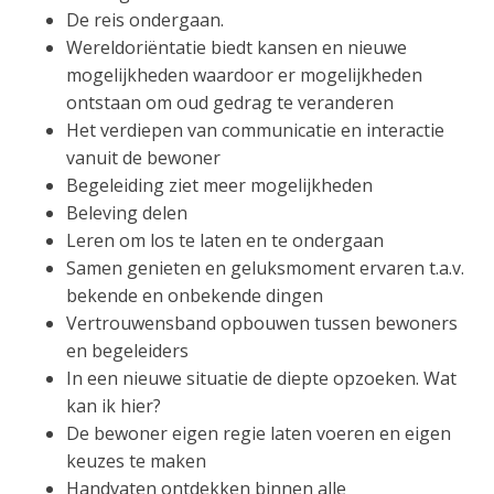
De reis ondergaan.
Wereldoriëntatie biedt kansen en nieuwe
mogelijkheden waardoor er mogelijkheden
ontstaan om oud gedrag te veranderen
Het verdiepen van communicatie en interactie
vanuit de bewoner
Begeleiding ziet meer mogelijkheden
Beleving delen
Leren om los te laten en te ondergaan
Samen genieten en geluksmoment ervaren t.a.v.
bekende en onbekende dingen
Vertrouwensband opbouwen tussen bewoners
en begeleiders
In een nieuwe situatie de diepte opzoeken. Wat
kan ik hier?
De bewoner eigen regie laten voeren en eigen
keuzes te maken
Handvaten ontdekken binnen alle