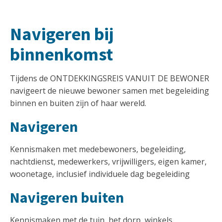
Navigeren bij
binnenkomst
Tijdens de ONTDEKKINGSREIS VANUIT DE BEWONER
navigeert de nieuwe bewoner samen met begeleiding
binnen en buiten zijn of haar wereld.
Navigeren
Kennismaken met medebewoners, begeleiding,
nachtdienst, medewerkers, vrijwilligers, eigen kamer,
woonetage, inclusief individuele dag begeleiding
Navigeren buiten
Kennismaken met de tuin, het dorp, winkels,