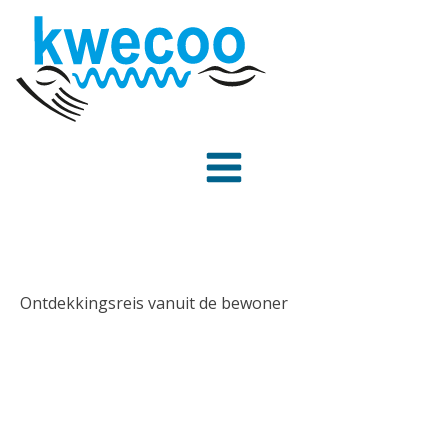
Ontdekkingsreis vanuit de bewoner