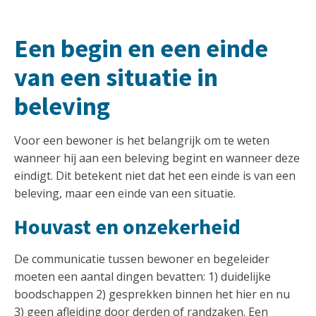
Een begin en een einde
van een situatie in
beleving
Voor een bewoner is het belangrijk om te weten
wanneer hij aan een beleving begint en wanneer deze
eindigt. Dit betekent niet dat het een einde is van een
beleving, maar een einde van een situatie.
Houvast en onzekerheid
De communicatie tussen bewoner en begeleider
moeten een aantal dingen bevatten: 1) duidelijke
boodschappen 2) gesprekken binnen het hier en nu
3) geen afleiding door derden of randzaken. Een