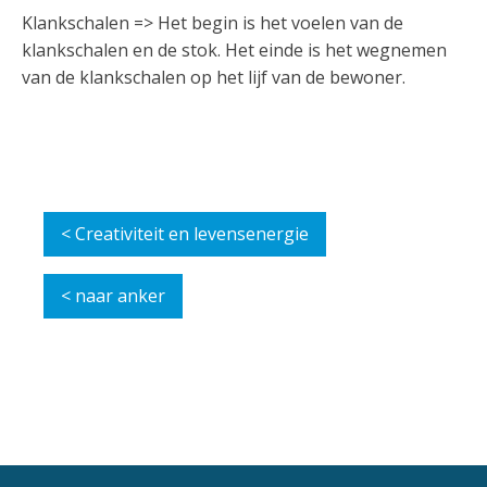
Klankschalen => Het begin is het voelen van de
klankschalen en de stok. Het einde is het wegnemen
van de klankschalen op het lijf van de bewoner.
< Creativiteit en levensenergie
< naar anker