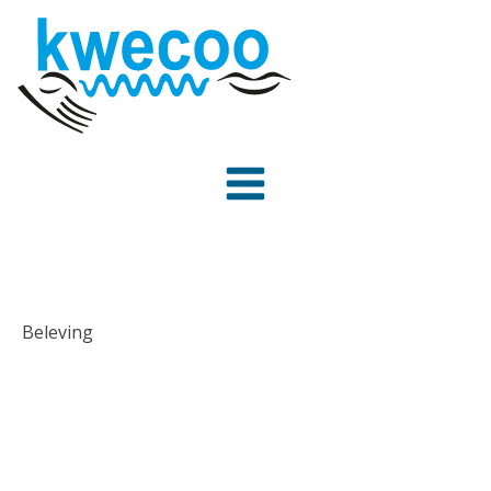
Beleving