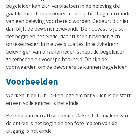
begeleider kan zich verplaatsen in de beleving die
gaat komen. Een bewoner moet op het begin en einde
van een beleving voorbereid worden. Gebeurt dit niet
dan blijft de bewoner zwevende. De houvast is juist
het begin en het einde, daar tussen bevinden zich
onzekerheden in nieuwe situaties. In activiteiten/
belevingen van onzekerheden schept de begeleider
zekerheden en voorspelbaarheid. Dit zijn de
voorwaarden om de bewoners te kunnen begeleiden.
Voorbeelden
Werken in de tuin => Een lege emmer vullen is de start
en een volle emmer is het einde.
Bezoek aan een attractiepark => Een foto maken van
de entree is het begin en een foto maken van de
uitgang is het einde.